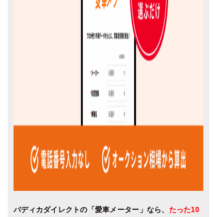
バディカダイレクトの「愛車メーター」なら、
たった10