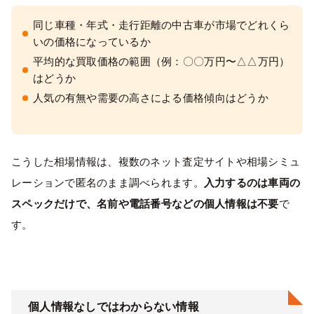
同じ車種・年式・走行距離の中古車が市場でどれくら
いの価格になっているか
平均的な買取価格の範囲（例：〇〇万円〜△△万円）
はどうか
人気の有無や需要の高さによる価格傾向はどうか
こうした相場情報は、複数のネット査定サイトや相場シミュ
レーションで匿名のまま調べられます。
入力するのは車両の
スペックだけで、名前や電話番号などの個人情報は不要
で
す。
個人情報なしではわからない情報