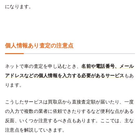
になります。
個人情報あり査定の注意点
ネットで車の査定を申し込むとき、
名前や電話番号、メール
アドレスなどの個人情報を入力する必要があるサービス
もあ
ります。
こうしたサービスは買取店から直接査定額が届いたり、一度
の入力で複数の業者に依頼できたりするなど便利な点がある
反面、いくつか注意するべき点もあります。ここでは、主な
注意点を解説していきます。