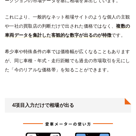
ークションの市場データを基に相場を算出しています。
これにより、一般的なネット相場サイトのような個人の主観
や一社の買取店の判断だけで出された価格ではなく、
複数の
車両データを集計した客観的な数字が出るのが特徴
です。
希少車や特殊条件の車では価格幅が広くなることもあります
が、同じ車種・年式・走行距離でも過去の市場取引を元にし
た「今のリアルな価格帯」を知ることができます。
4項目入力だけで相場が出る