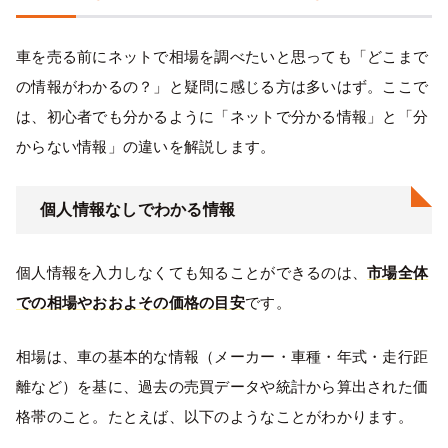
車を売る前にネットで相場を調べたいと思っても「どこまで
の情報がわかるの？」と疑問に感じる方は多いはず。ここで
は、初心者でも分かるように「ネットで分かる情報」と「分
からない情報」の違いを解説します。
個人情報なしでわかる情報
個人情報を入力しなくても知ることができるのは、
市場全体
での相場やおおよその価格の目安
です。
相場は、車の基本的な情報（メーカー・車種・年式・走行距
離など）を基に、過去の売買データや統計から算出された価
格帯のこと。たとえば、以下のようなことがわかります。