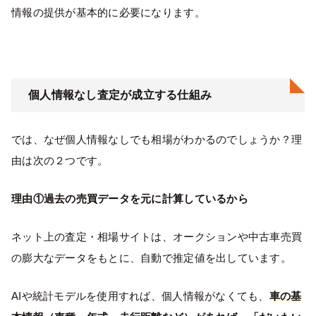
情報の提供が基本的に必要になります。
個人情報なし査定が成立する仕組み
では、なぜ個人情報なしでも相場がわかるのでしょうか？理
由は次の２つです。
理由①過去の売買データを元に計算しているから
ネット上の査定・相場サイトは、オークションや中古車売買
の膨大なデータをもとに、自動で推定値を出しています。
AIや統計モデルを使用すれば、個人情報がなくても、
車の基