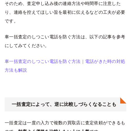
そのため、査定申し込み後の連絡方法や時間帯に注意した
り、連絡を控えてほしい旨を最初に伝えるなどの工夫が必要
です。
車一括査定のしつこい電話を防ぐ方法は、以下の記事を参考
にしてみてください。
車一括査定のしつこい電話を防ぐ方法｜電話がきた時の対処
方法も解説
一括査定によって、逆に比較しづらくなることも
一括査定は一度の入力で複数の買取店に査定依頼ができるも