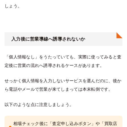
しょう。
入力後に営業導線へ誘導されないか
「個人情報なし」をうたっていても、実際に使ってみると査
定後に営業の流れへ誘導されるケースがあります。
せっかく個人情報を入力しないサービスを選んだのに、後か
ら電話やメールで営業が来てしまっては本末転倒です。
以下のような点に注意しましょう。
相場チェック後に「査定申し込みボタン」や「買取店