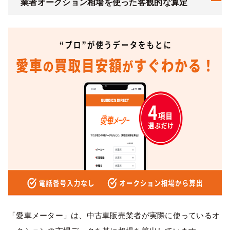
業者オークション相場を使った客観的な算定
「愛車メーター」は、中古車販売業者が実際に使っているオ