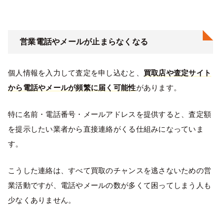
営業電話やメールが止まらなくなる
個人情報を入力して査定を申し込むと、
買取店や査定サイト
から電話やメールが頻繁に届く可能性
があります。
特に名前・電話番号・メールアドレスを提供すると、査定額
を提示したい業者から直接連絡がくる仕組みになっていま
す。
こうした連絡は、すべて買取のチャンスを逃さないための営
業活動ですが、電話やメールの数が多くて困ってしまう人も
少なくありません。