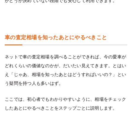
かどうか決めていない段階でも安心して利用できます。
車の査定相場を知ったあとにやるべきこと
ネットで車の査定相場を調べることができれば、今の愛車が
どれくらいの価値なのかが、だいたい見えてきます。とはい
え「じゃあ、相場を知ったあとはどうすればいいの？」とい
う疑問を持つ人も多いはず。
ここでは、初心者でもわかりやすいように、相場をチェック
したあとにやるべきことをステップごとに説明します。