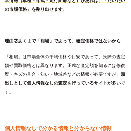
本情報（車種・年式・走行距離など）があれば、「だいたい
の市場価格」を割り出せます
。
理由②あくまで「相場」であって、確定価格ではないから
「相場」は市場全体の平均価格や目安であって、実際の査定
額や買取価格とは異なります。正確な査定額を知るには修復
歴・キズの具合・匂い・地域差などの情報が必要ですが、
頭
出しとして個人情報なしの査定を行っているサイトが多い
で
す。
個人情報なしで分かる情報と分からない情報