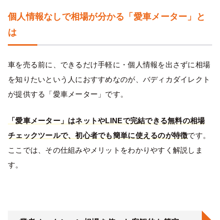
個人情報なしで相場が分かる「愛車メーター」と
は
車を売る前に、できるだけ手軽に・個人情報を出さずに相場
を知りたいという人におすすめなのが、バディカダイレクト
が提供する「愛車メーター」です。
「愛車メーター」はネットやLINEで完結できる無料の相場
チェックツールで、初心者でも簡単に使えるのが特徴
です。
ここでは、その仕組みやメリットをわかりやすく解説しま
す。