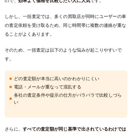
ので、
効率よく価格を比較したい人に人気
です。
しかし、一括査定では、多くの買取店が同時にユーザーの車
の査定依頼を受け取るため、同じ時間帯に複数の連絡が重な
ることがよくあります。
そのため、一括査定は以下のような悩みが起こりやすいで
す。
どの査定額が本当に高いのかわかりにくい
電話・メールが重なって混乱する
各社の査定条件や提示の仕方がバラバラで比較しづら
い
さらに、
すべての査定額が同じ基準で出されているわけでは