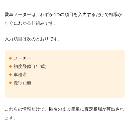
愛車メーターは、わずか4つの項目を入力するだけで相場が
すぐにわかる仕組みです。
入力項目は次のとおりです。
メーカー
初度登録（年式）
車種名
走行距離
これらの情報だけで、匿名のまま簡単に査定相場が算出され
ます。