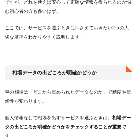
ですが、どれを使えば安心して正確な情報を得られるのか悩
む初心者の方も多いはず。
ここでは、サービスを選ぶときに押さえておきたい2つの大
切な基準をわかりやすく説明します。
相場データの出どころが明確かどうか
車の相場は「どこから集められたデータなのか」で精度や信
頼性が変わります。
個人情報なしで相場を出すサービスを選ぶときは、
相場デー
タの出どころが明確かどうかをチェックすることが重要
で
す。