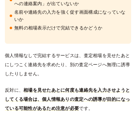
への連絡案内」が出ていないか
名前や連絡先の入力を強く促す画面構成になっていな
いか
無料の相場表示だけで完結できるかどうか
個人情報なしで完結するサービスは、査定相場を見せたあと
にしつこく連絡先を求めたり、別の査定ページへ無理に誘導
したりしません。
反対に、
相場を見せたあとに何度も連絡先を入力させようと
してくる場合は、個人情報ありの査定への誘導が目的になっ
ている可能性があるため注意が必要
です。