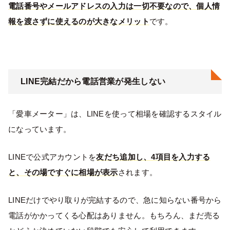
電話番号やメールアドレスの入力は一切不要なので、個人情
報を渡さずに使えるのが大きなメリット
です。
LINE完結だから電話営業が発生しない
「愛車メーター」は、LINEを使って相場を確認するスタイル
になっています。
LINEで公式アカウントを
友だち追加し、4項目を入力する
と、その場ですぐに相場が表示
されます。
LINEだけでやり取りが完結するので、急に知らない番号から
電話がかかってくる心配はありません。もちろん、まだ売る