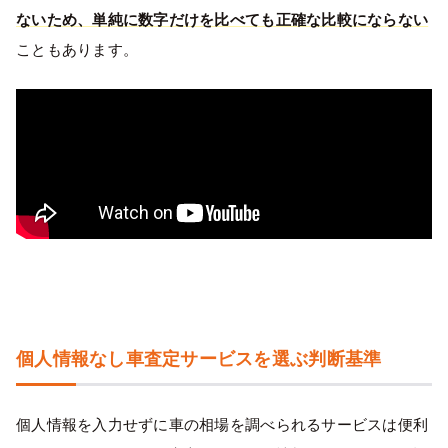
ないため、単純に数字だけを比べても正確な比較にならない
こともあります。
個人情報なし車査定サービスを選ぶ判断基準
個人情報を入力せずに車の相場を調べられるサービスは便利