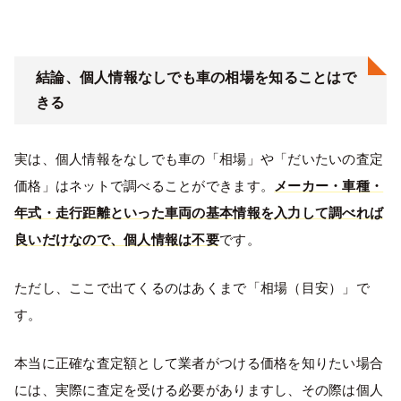
結論、個人情報なしでも車の相場を知ることはで
きる
実は、個人情報をなしでも車の「相場」や「だいたいの査定
価格」はネットで調べることができます。
メーカー・車種・
年式・走行距離といった車両の基本情報を入力して調べれば
良いだけなので、個人情報は不要
です。
ただし、ここで出てくるのはあくまで「相場（目安）」で
す。
本当に正確な査定額として業者がつける価格を知りたい場合
には、実際に査定を受ける必要がありますし、その際は個人