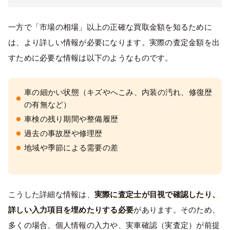
一方で「市場の相場」以上の正確な買取金額を知るために
は、より詳しい情報が必要になります。実際の査定金額を出
すために必要な情報は以下のようなものです。
車の細かい状態（キズやへこみ、内装の汚れ、修復歴
の有無など）
車検の残り期間や整備履歴
過去の事故歴や修理歴
地域や季節による需要の差
こうした詳細な情報は、
実際に査定士が目視で確認したり、
詳しい入力項目を埋めたりする必要
があります。そのため、
多くの場合、個人情報の入力や、実車確認（実査定）が前提