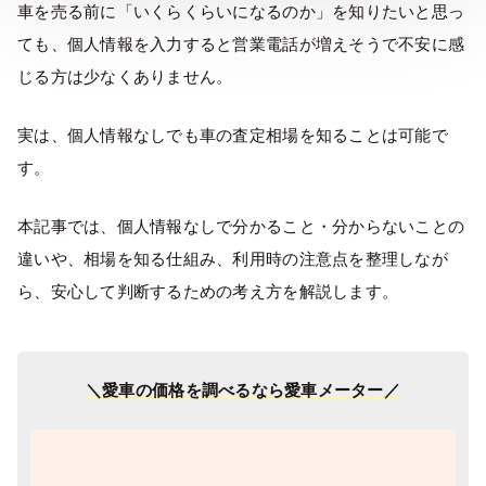
車を売る前に「いくらくらいになるのか」を知りたいと思っ
ても、個人情報を入力すると営業電話が増えそうで不安に感
じる方は少なくありません。
実は、個人情報なしでも車の査定相場を知ることは可能で
す。
本記事では、個人情報なしで分かること・分からないことの
違いや、相場を知る仕組み、利用時の注意点を整理しなが
ら、安心して判断するための考え方を解説します。
＼愛車の価格を調べるなら愛車メーター／