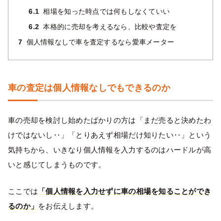
6.1
相場を知った時点では何もしなくていい
6.2
本格的に売却を考えるなら、比較や査定を
7
個人情報なしで車を査定するなら愛車メーター
車の査定は個人情報なしでもできるのか
車の売却を検討し始めたばかりの方は「まだ売ると決めたわ
けではないし‥」「とりあえず相場だけ知りたい‥」という
気持ちから、いきなり個人情報を入力するのはハードルが高
いと感じてしまうものです。
ここでは
「個人情報を入力せずに車の相場を知ることができ
るのか」
をお伝えします。