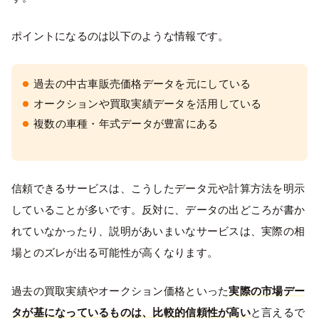
ポイントになるのは以下のような情報です。
過去の中古車販売価格データを元にしている
オークションや買取実績データを活用している
複数の車種・年式データが豊富にある
信頼できるサービスは、こうしたデータ元や計算方法を明示
していることが多いです。反対に、データの出どころが書か
れていなかったり、説明があいまいなサービスは、実際の相
場とのズレが出る可能性が高くなります。
過去の買取実績やオークション価格といった
実際の市場デー
タが基になっているものは、比較的信頼性が高い
と言えるで