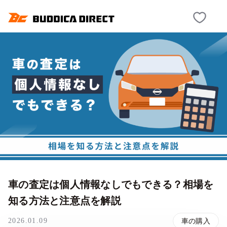
車の査定は個人情報なしでもできる？相場を
知る方法と注意点を解説
2026.01.09
車の購入