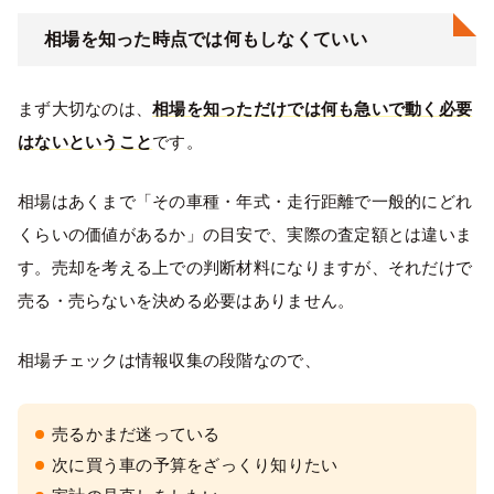
相場を知った時点では何もしなくていい
まず大切なのは、
相場を知っただけでは何も急いで動く必要
はないということ
です。
相場はあくまで「その車種・年式・走行距離で一般的にどれ
くらいの価値があるか」の目安で、実際の査定額とは違いま
す。売却を考える上での判断材料になりますが、それだけで
売る・売らないを決める必要はありません。
相場チェックは情報収集の段階なので、
売るかまだ迷っている
次に買う車の予算をざっくり知りたい