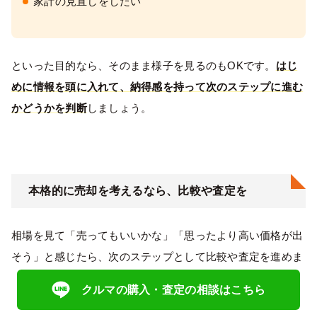
家計の見直しをしたい
といった目的なら、そのまま様子を見るのもOKです。
はじ
めに情報を頭に入れて、納得感を持って次のステップに進む
かどうかを判断
しましょう。
本格的に売却を考えるなら、比較や査定を
相場を見て「売ってもいいかな」「思ったより高い価格が出
そう」と感じたら、次のステップとして比較や査定を進めま
しょう。
クルマの購入・査定の相談はこちら
査定を受ける