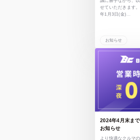
誠に勝手ながら、
せていただきます。 20
年1月3日(金)…
お知らせ
2024年4月末
お知らせ
より快適なクルマの