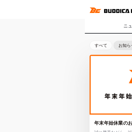
ニ
すべて
お知ら
年末年始休業の