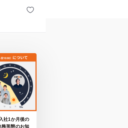
入社1か月後の
勤務形態のお知