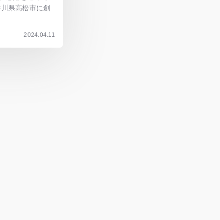
香川県高松市に創
2024.04.11